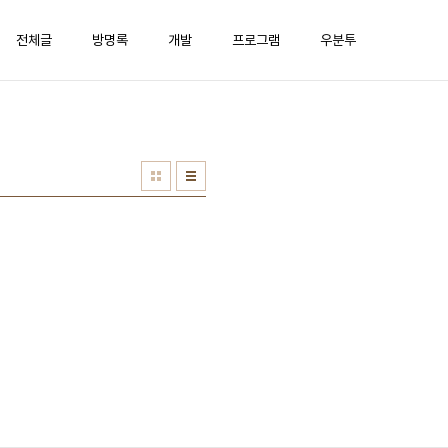
전체글
방명록
개발
프로그램
우분투