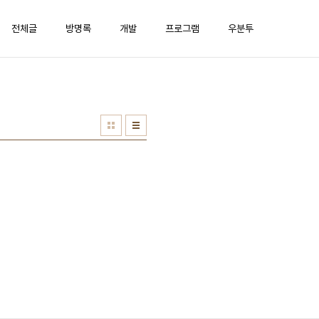
전체글
방명록
개발
프로그램
우분투